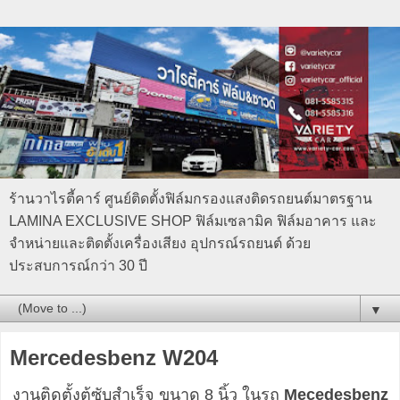
ร้านวาไรตี้คาร์ ศูนย์ติดตั้งฟิล์มกรองแสงติดรถยนต์มาตรฐาน
LAMINA EXCLUSIVE SHOP ฟิล์มเซลามิค ฟิล์มอาคาร และ
จำหน่ายและติดตั้งเครื่องเสียง อุปกรณ์รถยนต์ ด้วย
ประสบการณ์กว่า 30 ปี
▼
Mercedesbenz W204
งานติดตั้งตู้ซับสำเร็จ ขนาด 8 นิ้ว ในรถ
Mecedesbenz