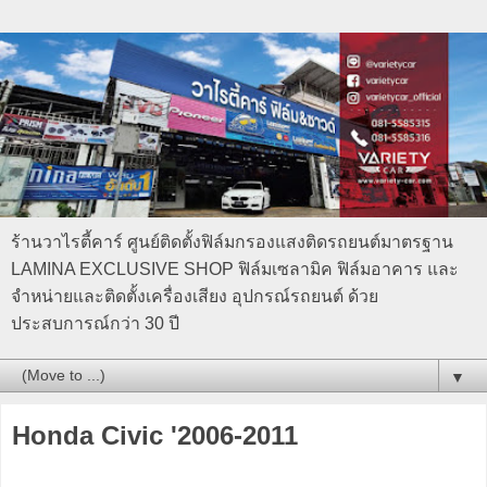
ร้านวาไรตี้คาร์ ศูนย์ติดตั้งฟิล์มกรองแสงติดรถยนต์มาตรฐาน
LAMINA EXCLUSIVE SHOP ฟิล์มเซลามิค ฟิล์มอาคาร และ
จำหน่ายและติดตั้งเครื่องเสียง อุปกรณ์รถยนต์ ด้วย
ประสบการณ์กว่า 30 ปี
▼
Honda Civic '2006-2011