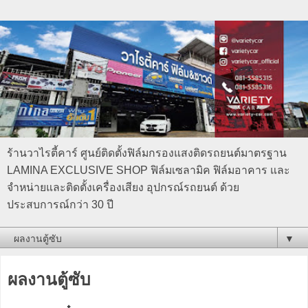
ร้านวาไรตี้คาร์ ศูนย์ติดตั้งฟิล์มกรองแสงติดรถยนต์มาตรฐาน
LAMINA EXCLUSIVE SHOP ฟิล์มเซลามิค ฟิล์มอาคาร และ
จำหน่ายและติดตั้งเครื่องเสียง อุปกรณ์รถยนต์ ด้วย
ประสบการณ์กว่า 30 ปี
▼
ผลงานตู้ซับ