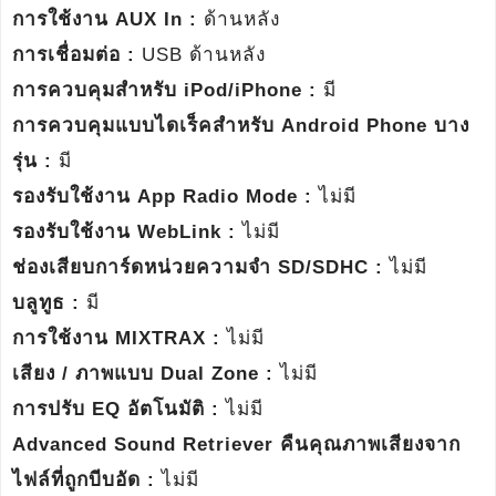
การใช้งาน AUX In :
ด้านหลัง
การเชื่อมต่อ :
USB ด้านหลัง
การควบคุมสำหรับ iPod/iPhone :
มี
การควบคุมแบบไดเร็คสำหรับ Android Phone บาง
รุ่น :
มี
รองรับใช้งาน App Radio Mode :
ไม่มี
รองรับใช้งาน WebLink :
ไม่มี
ช่องเสียบการ์ดหน่วยความจำ SD/SDHC :
ไม่มี
บลูทูธ :
มี
การใช้งาน MIXTRAX :
ไม่มี
เสียง / ภาพแบบ Dual Zone :
ไม่มี
การปรับ EQ อัตโนมัติ :
ไม่มี
Advanced Sound Retriever คืนคุณภาพเสียงจาก
ไฟล์ที่ถูกบีบอัด :
ไม่มี