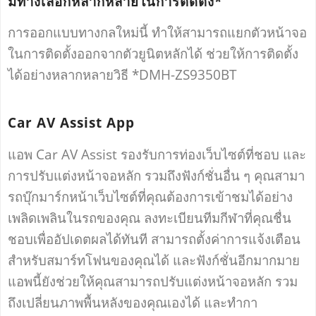
มีทางเลือกหลากหลายในการติดตั้ง*
การออกแบบทางกลใหม่นี้ ทำให้สามารถแยกตัวหน้าจอ
ในการติดตั้งออกจากตัวยูนิตหลักได้ ช่วยให้การติดตั้ง
ได้อย่างหลากหลายวิธี *DMH-ZS9350BT
Car AV Assist App
แอพ Car AV Assist รองรับการท่องเว็บไซต์ที่ชอบ และ
การปรับแต่งหน้าจอหลัก รวมถึงฟังก์ชั่นอื่น ๆ คุณสามา
รถบุ๊กมาร์กหน้าเว็บไซต์ที่คุณต้องการเข้าชมได้อย่าง
เพลิดเพลินในรถของคุณ ลงทะเบียนทีมกีฬาที่คุณชื่น
ชอบเพื่ออัปเดตผลได้ทันที สามารถตั้งค่าการแจ้งเตือน
สำหรับสมาร์ทโฟนของคุณได้ และฟังก์ชั่นอีกมากมาย
แอพนี้ยังช่วยให้คุณสามารถปรับแต่งหน้าจอหลัก รวม
ถึงเปลี่ยนภาพพื้นหลังของคุณเองได้ และทำกา