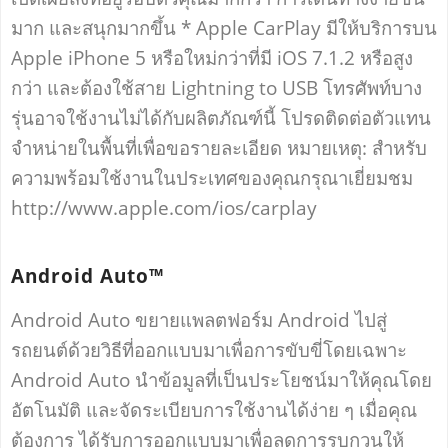
มาก และสนุกมากขึ้น * Apple CarPlay มีให้บริการบน
Apple iPhone 5 หรือใหม่กว่าที่มี iOS 7.1.2 หรือสูง
กว่า และต้องใช้สาย Lightning to USB โทรศัพท์บาง
รุ่นอาจใช้งานไม่ได้กับผลิตภัณฑ์นี้ โปรดติดต่อตัวแทน
จำหน่ายในพื้นที่เพื่อขอรายละเอียด หมายเหตุ: สำหรับ
ความพร้อมใช้งานในประเทศของคุณกรุณาเยี่ยมชม
http://www.apple.com/ios/carplay
Android Auto™
Android Auto ขยายแพลตฟอร์ม Android ไปสู่
รถยนต์ด้วยวิธีที่ออกแบบมาเพื่อการขับขี่โดยเฉพาะ
Android Auto นำข้อมูลที่เป็นประโยชน์มาให้คุณโดย
อัตโนมัติ และจัดระเบียบการใช้งานได้ง่าย ๆ เมื่อคุณ
ต้องการ ได้รับการออกแบบมาเพื่อลดการรบกวนให้