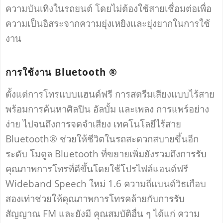
ความบันเทิงในรถยนต์ โดยไม่ต้องใช้สายเชื่อมต่อเพื่อ
ความเป็นอิสระจากความยุ่งเหยิงและยุ่งยากในการใช้
งาน
การใช้งาน Bluetooth ®
ตั้งแต่การโทรแบบแฮนด์ฟรี การสตรีมเสียงแบบไร้สาย
พร้อมการค้นหาศิลปิน อัลบั้ม และเพลง การแพร์อย่าง
ง่าย ไปจนถึงการจดจำเสียง เทคโนโลยีไร้สาย
Bluetooth® ช่วยให้ชีวิตในรถสะดวกสบายขึ้นอีก
ระดับ โมดูล Bluetooth ที่ขยายเพิ่มยังรวมถึงการรับ
คุณภาพการโทรที่ดีขึ้นโดยใช้โปรไฟล์แฮนด์ฟรี
Wideband Speech ใหม่ 1.6 ความถี่แบนด์วิธเกือบ
สองเท่าช่วยให้คุณภาพการโทรคล้ายกับการรับ
สัญญาณ FM และยังมี คุณสมบัติอื่น ๆ ได้แก่ ความ