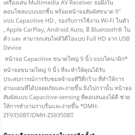
เครื่องเล่น Multimedia AV Receiver จอฝังใน
คอนโซลแบบแยกชิ้น พร้อมหน้าจอสัมผัสขนาด 9"
แบบ Capacitive HD , รองรับการใช้งาน Wi-Fi ในตัว
, Apple CarPlay, Android Auto, มี Bluetooth® ใน
ตัว และ สามารถเล่นไฟล์วิดีโอแบบ Full HD จาก USB
Device
หน้าจอ Capacitive ขนาดใหญ่ 9 นิ้ว แบบไดนามิก*
หน้าจอขนาดใหญ่ 9 นิ้ว ที่จะทำให้คุณได้รับ
ประสบการณ์การรับชมหจ้าจอทีวีที่กว้าง ที่ทำให้การ
อ่านแผนที่ได้ปลอดภัยและง่ายขึ้น ยิ่งไปกว่านั้น หน้าจอ
สัมผัสแบบ Capacitive-sensing ที่ตอบสนองได้ดี ช่วย
ให้การทำงานราบรื่นและง่ายขึ้น *DMH-
ZF9350BT/DMH-ZS9350BT