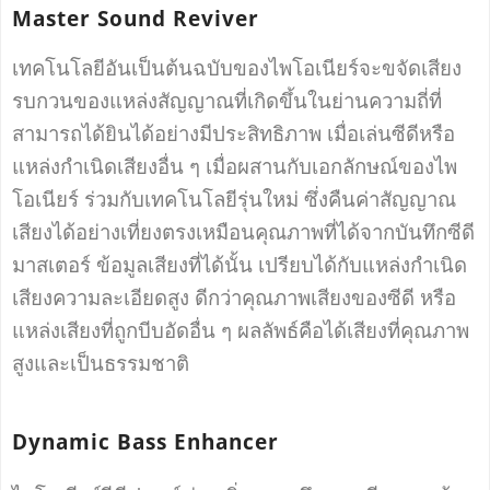
Master Sound Reviver
เทคโนโลยีอันเป็นต้นฉบับของไพโอเนียร์จะขจัดเสียง
รบกวนของแหล่งสัญญาณที่เกิดขึ้นในย่านความถี่ที่
สามารถได้ยินได้อย่างมีประสิทธิภาพ เมื่อเล่นซีดีหรือ
แหล่งกำเนิดเสียงอื่น ๆ เมื่อผสานกับเอกลักษณ์ของไพ
โอเนียร์ ร่วมกับเทคโนโลยีรุ่นใหม่ ซึ่งคืนค่าสัญญาณ
เสียงได้อย่างเที่ยงตรงเหมือนคุณภาพที่ได้จากบันทึกซีดี
มาสเตอร์ ข้อมูลเสียงที่ได้นั้น เปรียบได้กับแหล่งกำเนิด
เสียงความละเอียดสูง ดีกว่าคุณภาพเสียงของซีดี หรือ
แหล่งเสียงที่ถูกบีบอัดอื่น ๆ ผลลัพธ์คือได้เสียงที่คุณภาพ
สูงและเป็นธรรมชาติ
Dynamic Bass Enhancer