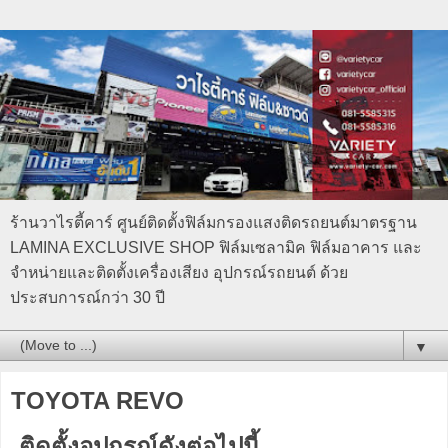
ร้านวาไรตี้คาร์ ศูนย์ติดตั้งฟิล์มกรองแสงติดรถยนต์มาตรฐาน
LAMINA EXCLUSIVE SHOP ฟิล์มเซลามิค ฟิล์มอาคาร และ
จำหน่ายและติดตั้งเครื่องเสียง อุปกรณ์รถยนต์ ด้วย
ประสบการณ์กว่า 30 ปี
▼
TOYOTA REVO
ติดตั้งอุปกรณ์ดังต่อไปนี้