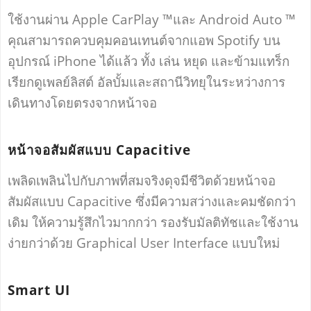
ใช้งานผ่าน Apple CarPlay ™และ Android Auto ™
คุณสามารถควบคุมคอนเทนต์จากแอพ Spotify บน
อุปกรณ์ iPhone ได้แล้ว ทั้ง เล่น หยุด และข้ามแทร็ก
เรียกดูเพลย์ลิสต์ อัลบั้มและสถานีวิทยุในระหว่างการ
เดินทางโดยตรงจากหน้าจอ
หน้าจอสัมผัสแบบ Capacitive
เพลิดเพลินไปกับภาพที่สมจริงดุจมีชีวิตด้วยหน้าจอ
สัมผัสแบบ Capacitive ซึ่งมีความสว่างและคมชัดกว่า
เดิม ให้ความรู้สึกไวมากกว่า รองรับมัลติทัชและใช้งาน
ง่ายกว่าด้วย Graphical User Interface แบบใหม่
Smart UI