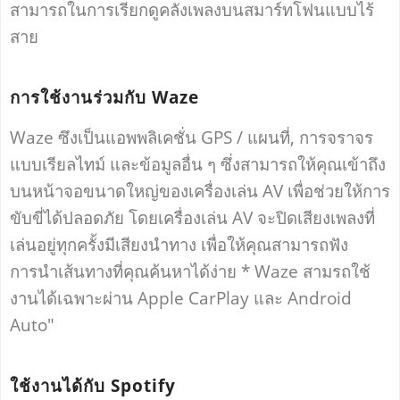
สามารถในการเรียกดูคลังเพลงบนสมาร์ทโฟนแบบไร้
สาย
การใช้งานร่วมกับ Waze
Waze ซึงเป็นแอพพลิเคชั่น GPS / แผนที่, การจราจร
แบบเรียลไทม์ และข้อมูลอื่น ๆ ซึ่งสามารถให้คุณเข้าถึง
บนหน้าจอขนาดใหญ่ของเครื่องเล่น AV เพื่อช่วยให้การ
ขับขี่ได้ปลอดภัย โดยเครื่องเล่น AV จะปิดเสียงเพลงที่
เล่นอยู่ทุกครั้งมีเสียงนำทาง เพื่อให้คุณสามารถฟัง
การนำเส้นทางที่คุณค้นหาได้ง่าย * Waze สามรถใช้
งานได้เฉพาะผ่าน Apple CarPlay และ Android
Auto"
ใช้งานได้กับ Spotify