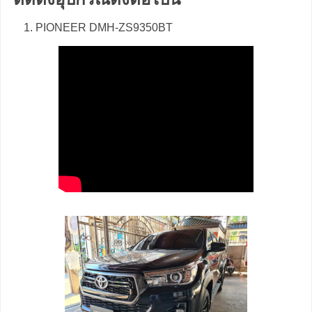
PIONEER DMH-ZS9350BT