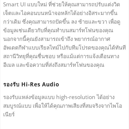
Smart UI แบบใหม่ ที่ช่วยให้คุณสามารถปรับแต่งวิด
เจ็ตและไอคอนบนหน้าจอหลักได้อย่างอิสระมากขึ้น
กว่าเดิม ซึ่งคุณสามารถปัดขึ้น ลง ซ้ายและขวา เพื่อดู
ข้อมูลเช่นเดียวกับที่คุณทำบนสมาร์ทโฟนของคุณ
นอกจากนี้คุณยังสามารถเข้าถึง พยากรณ์อากาศ
อัพเดตกีฬาแบบเรียลไทม์ไปกับทีมโปรดของคุณได้ทันที
สถานีวิทยุที่คุณชื่นชอบ หรือแม้แต่การแจ้งเตือนทาง
อีเมล และข้อความที่ส่งถึงสมาร์ทโฟนของคุณ
รองรับ Hi-Res Audio
รองรับแหล่งข้อมูลแบบ high-resolution ได้อย่าง
สมบูรณ์แบบ เพื่อให้ได้คุณภาพเสียงที่สมจริงจากไพโอ
เนียร์