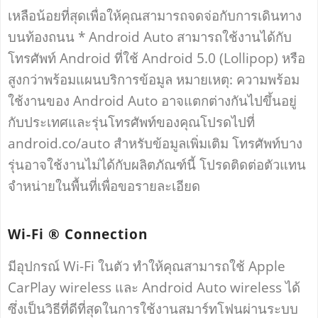
เหลือน้อยที่สุดเพื่อให้คุณสามารถจดจ่อกับการเดินทาง
บนท้องถนน * Android Auto สามารถใช้งานได้กับ
โทรศัพท์ Android ที่ใช้ Android 5.0 (Lollipop) หรือ
สูงกว่าพร้อมแผนบริการข้อมูล หมายเหตุ: ความพร้อม
ใช้งานของ Android Auto อาจแตกต่างกันไปขึ้นอยู่
กับประเทศและรุ่นโทรศัพท์ของคุณโปรดไปที่
android.co/auto สำหรับข้อมูลเพิ่มเติม โทรศัพท์บาง
รุ่นอาจใช้งานไม่ได้กับผลิตภัณฑ์นี้ โปรดติดต่อตัวแทน
จำหน่ายในพื้นที่เพื่อขอรายละเอียด
Wi-Fi ® Connection
มีอุปกรณ์ Wi-Fi ในตัว ทำให้คุณสามารถใช้ Apple
CarPlay wireless และ Android Auto wireless ได้
ซึ่งเป็นวิธีที่ดีที่สุดในการใช้งานสมาร์ทโฟนผ่านระบบ