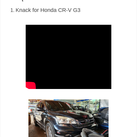
Knack for Honda CR-V G3