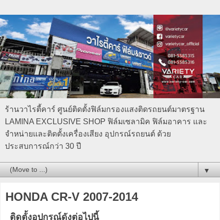
ร้านวาไรตี้คาร์ ศูนย์ติดตั้งฟิล์มกรองแสงติดรถยนต์มาตรฐาน
LAMINA EXCLUSIVE SHOP ฟิล์มเซลามิค ฟิล์มอาคาร และ
จำหน่ายและติดตั้งเครื่องเสียง อุปกรณ์รถยนต์ ด้วย
ประสบการณ์กว่า 30 ปี
▼
HONDA CR-V 2007-2014
ติดตั้งอุปกรณ์ดังต่อไปนี้