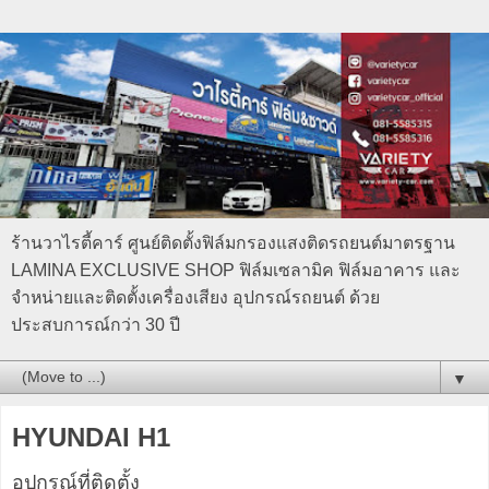
ร้านวาไรตี้คาร์ ศูนย์ติดตั้งฟิล์มกรองแสงติดรถยนต์มาตรฐาน
LAMINA EXCLUSIVE SHOP ฟิล์มเซลามิค ฟิล์มอาคาร และ
จำหน่ายและติดตั้งเครื่องเสียง อุปกรณ์รถยนต์ ด้วย
ประสบการณ์กว่า 30 ปี
▼
HYUNDAI H1
อุปกรณ์ที่ติดตั้ง