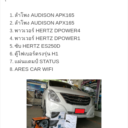
ลำโพง AUDISON APK165
ลำโพง AUDISON APX165
พาวเวอร์ HERTZ DPOWER4
พาวเวอร์ HERTZ DPOWER1
ซับ HERTZ ES250D
ตู้ไฟเบอร์ตรงรุ่น H1
แผ่นแดมป์ STATUS
ARES CAR WIFI