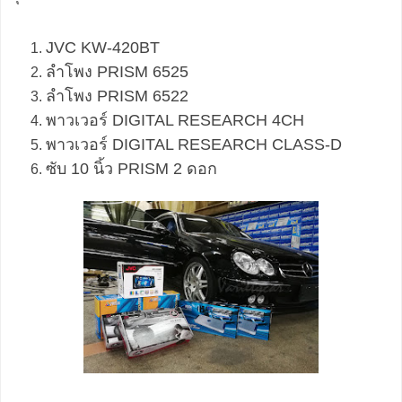
JVC KW-420BT
ลำโพง PRISM 6525
ลำโพง PRISM 6522
พาวเวอร์ DIGITAL RESEARCH 4CH
พาวเวอร์ DIGITAL RESEARCH CLASS-D
ซับ 10 นิ้ว PRISM 2 ดอก