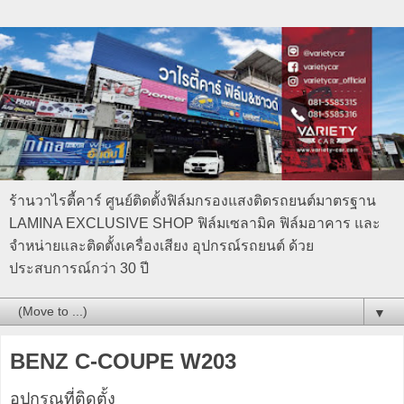
ร้านวาไรตี้คาร์ ศูนย์ติดตั้งฟิล์มกรองแสงติดรถยนต์มาตรฐาน
LAMINA EXCLUSIVE SHOP ฟิล์มเซลามิค ฟิล์มอาคาร และ
จำหน่ายและติดตั้งเครื่องเสียง อุปกรณ์รถยนต์ ด้วย
ประสบการณ์กว่า 30 ปี
▼
BENZ C-COUPE W203
อุปกรณที่ติดตั้ง