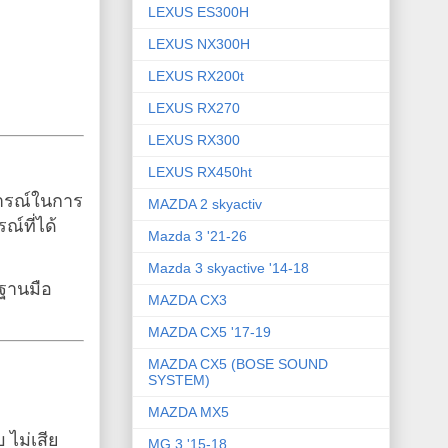
LEXUS ES300H
LEXUS NX300H
LEXUS RX200t
LEXUS RX270
LEXUS RX300
LEXUS RX450ht
ารณ์ในการ
MAZDA 2 skyactiv
ณ์ที่ได้
Mazda 3 '21-26
Mazda 3 skyactive '14-18
รฐานมือ
MAZDA CX3
MAZDA CX5 '17-19
MAZDA CX5 (BOSE SOUND
SYSTEM)
MAZDA MX5
 ไม่เสีย
MG 3 '15-18