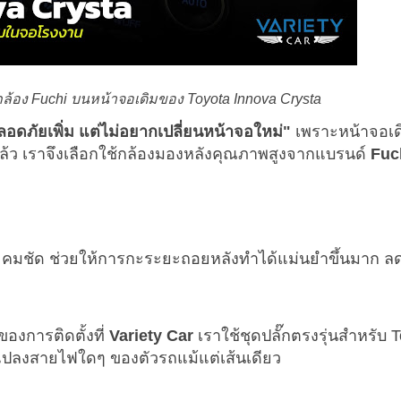
ง Fuchi บนหน้าจอเดิมของ Toyota Innova Crysta
ดภัยเพิ่ม แต่ไม่อยากเปลี่ยนหน้าจอใหม่"
เพราะหน้าจอเ
ู่แล้ว เราจึงเลือกใช้กล้องมองหลังคุณภาพสูงจากแบรนด์
Fuc
และคมชัด ช่วยให้การกะระยะถอยหลังทำได้แม่นยำขึ้นมาก 
ของการติดตั้งที่
Variety Car
เราใช้ชุดปลั๊กตรงรุ่นสำหรับ 
แปลงสายไฟใดๆ ของตัวรถแม้แต่เส้นเดียว