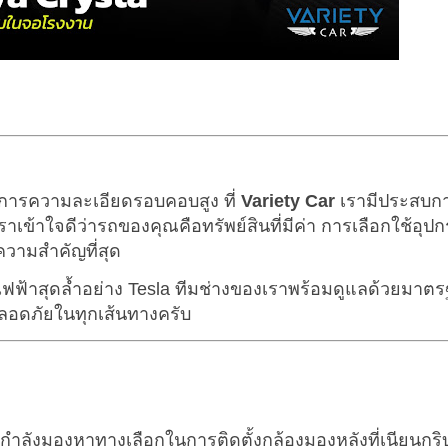
งการความละเอียดรอบคอบสูง ที่
Variety Car
เรามีประสบก
ข้าใจดีว่ารถของคุณคือทรัพย์สินที่มีค่า การเลือกใช้อุปกร
้ความสำคัญที่สุด
ไฟฟ้าสุดล้ำอย่าง Tesla ทีมช่างของเราพร้อมดูแลด้วยมาต
ลอดภัยในทุกเส้นทางครับ
่กำลังมองหาทางเลือกในการติดตั้งกล้องมองหลังที่เนียนกริบ