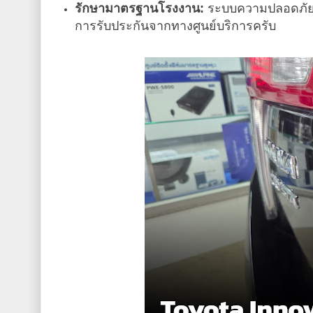
รักษามาตรฐานโรงงาน:
ระบบความปลอดภัยแ
การรับประกันจากทางศูนย์บริการครับ