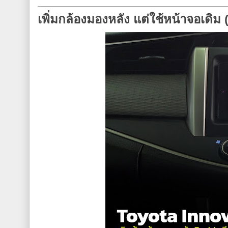
เพิ่มกล้องมองหลัง แต่ใช้หน้าจอเดิม