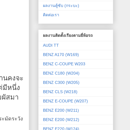
ผลงานตู้ซับ (กระบะ)
ติดต่อเรา
ผลงานติดตั้งเรียงตามยี่ห้อรถ
AUDI TT
BENZ A170 (W169)
BENZ C-COUPE W203
BENZ C180 (W204)
านคงจะ
BENZ C300 (W205)
มีหนึ่ง
BENZ CLS (W218)
มผัสมา
BENZ E-COUPE (W207)
BENZ E200 (W211)
ระมัดระวัง
BENZ E200 (W212)
BENZ E220 (W124)