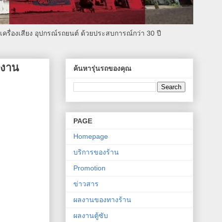
รื่องเสียง อุปกรณ์รถยนต์ ด้วยประสบการณ์กว่า 30 ปี
งงาน
ค้นหารุ่นรถของคุณ
PAGE
Homepage
บริการของร้าน
Promotion
ข่าวสาร
ผลงานของทางร้าน
ผลงานตู้ซับ