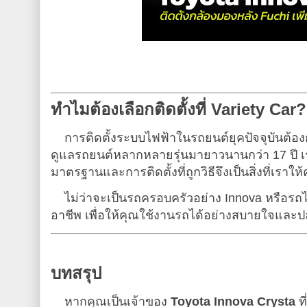
ทำไมต้องเลือกติดตั้งที่ Variety Car?
การติดตั้งระบบไฟฟ้าในรถยนต์ยุคปัจจุบันต้อ
ดูแลรถยนต์หลากหลายรุ่นมายาวนานกว่า 17 ปี เราเ
มาตรฐานและการติดตั้งที่ถูกวิธีจึงเป็นสิ่งที่เราให
ไม่ว่าจะเป็นรถครอบครัวอย่าง Innova หรือรถ
อาชีพ เพื่อให้คุณใช้งานรถได้อย่างสบายใจและป
บทสรุป
หากคุณเป็นเจ้าของ
Toyota Innova Crysta
ที