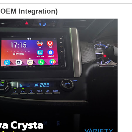
 (OEM Integration)