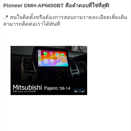
ด
Pioneer DMH-AP6650BT
คือคำตอบที่ใช่ที่สุ
📍 สนใจติดตั้งหรือต้องการสอบถามรายละเอียดเพิ่มเติม
สามารถติดต่อเราได้ทันที