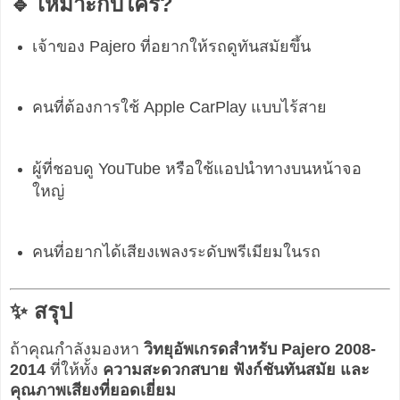
🔹 เหมาะกับใคร?
เจ้าของ Pajero ที่อยากให้รถดูทันสมัยขึ้น
คนที่ต้องการใช้ Apple CarPlay แบบไร้สาย
ผู้ที่ชอบดู YouTube หรือใช้แอปนำทางบนหน้าจอ
ใหญ่
คนที่อยากได้เสียงเพลงระดับพรีเมียมในรถ
✨ สรุป
ถ้าคุณกำลังมองหา
วิทยุอัพเกรดสำหรับ Pajero 2008-
2014
ที่ให้ทั้ง
ความสะดวกสบาย ฟังก์ชันทันสมัย และ
คุณภาพเสียงที่ยอดเยี่ยม