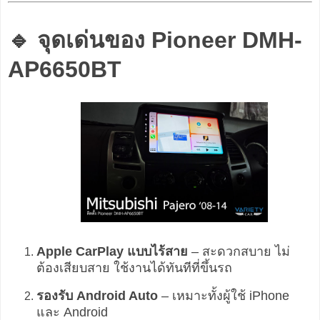
🔹 จุดเด่นของ Pioneer DMH-
AP6650BT
Apple CarPlay แบบไร้สาย
– สะดวกสบาย ไม่
ต้องเสียบสาย ใช้งานได้ทันทีที่ขึ้นรถ
รองรับ Android Auto
– เหมาะทั้งผู้ใช้ iPhone
และ Android