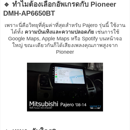
🔹 ทำไมต้องเลือกอัพเกรดกับ Pioneer
DMH-AP6650BT
เพราะนี่คือวิทยุที่คุ้มค่าที่สุดสำหรับ Pajero รุ่นนี้ ใช้งาน
ได้ทั้ง
ความบันเทิงและความปลอดภัย
เช่นการใช้
Google Maps, Apple Maps หรือ Spotify บนหน้าจอ
ใหญ่ ขณะเดียวกันก็ได้เสียงเพลงคุณภาพสูงจาก
Pioneer