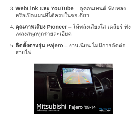
WebLink และ YouTube
– ดูคอนเทนต์ ฟังเพลง
หรือเปิดแผนที่ได้ครบในจอเดียว
คุณภาพเสียง Pioneer
– ให้พลังเสียงใส เคลียร์ ฟัง
เพลงสนุกทุกรายละเอียด
ติดตั้งตรงรุ่น Pajero
– งานเนียน ไม่มีการตัดต่อ
สายไฟ