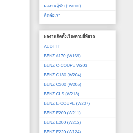
ผลงานตู้ซับ (กระบะ)
ติดต่อเรา
ผลงานติดตั้งเรียงตามยี่ห้อรถ
AUDI TT
BENZ A170 (W169)
BENZ C-COUPE W203
BENZ C180 (W204)
BENZ C300 (W205)
BENZ CLS (W218)
BENZ E-COUPE (W207)
BENZ E200 (W211)
BENZ E200 (W212)
BENZ E220 (W124)