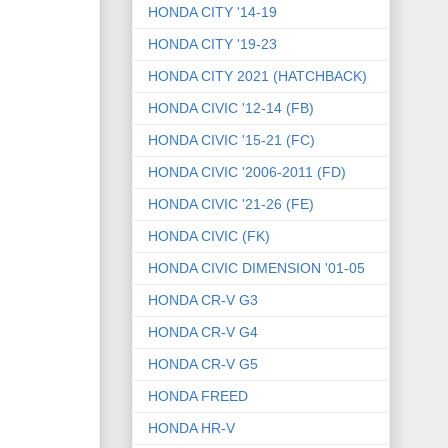
HONDA CITY '14-19
HONDA CITY '19-23
HONDA CITY 2021 (HATCHBACK)
HONDA CIVIC '12-14 (FB)
HONDA CIVIC '15-21 (FC)
HONDA CIVIC '2006-2011 (FD)
HONDA CIVIC '21-26 (FE)
HONDA CIVIC (FK)
HONDA CIVIC DIMENSION '01-05
HONDA CR-V G3
HONDA CR-V G4
HONDA CR-V G5
HONDA FREED
HONDA HR-V