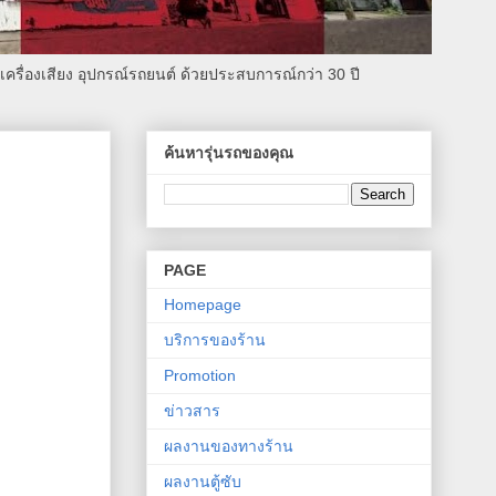
รื่องเสียง อุปกรณ์รถยนต์ ด้วยประสบการณ์กว่า 30 ปี
ค้นหารุ่นรถของคุณ
PAGE
Homepage
บริการของร้าน
Promotion
ข่าวสาร
ผลงานของทางร้าน
ผลงานตู้ซับ