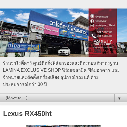
ร้านวาไรตี้คาร์ ศูนย์ติดตั้งฟิล์มกรองแสงติดรถยนต์มาตรฐาน
LAMINA EXCLUSIVE SHOP ฟิล์มเซลามิค ฟิล์มอาคาร และ
จำหน่ายและติดตั้งเครื่องเสียง อุปกรณ์รถยนต์ ด้วย
ประสบการณ์กว่า 30 ปี
▼
Lexus RX450ht