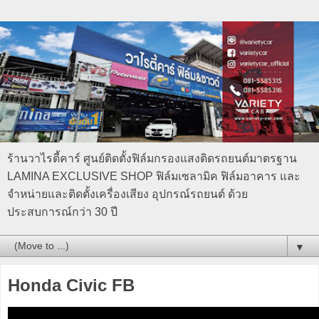
ร้านวาไรตี้คาร์ ศูนย์ติดตั้งฟิล์มกรองแสงติดรถยนต์มาตรฐาน
LAMINA EXCLUSIVE SHOP ฟิล์มเซลามิค ฟิล์มอาคาร และ
จำหน่ายและติดตั้งเครื่องเสียง อุปกรณ์รถยนต์ ด้วย
ประสบการณ์กว่า 30 ปี
▼
Honda Civic FB