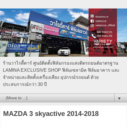
ร้านวาไรตี้คาร์ ศูนย์ติดตั้งฟิล์มกรองแสงติดรถยนต์มาตรฐาน
LAMINA EXCLUSIVE SHOP ฟิล์มเซลามิค ฟิล์มอาคาร และ
จำหน่ายและติดตั้งเครื่องเสียง อุปกรณ์รถยนต์ ด้วย
ประสบการณ์กว่า 30 ปี
▼
MAZDA 3 skyactive 2014-2018