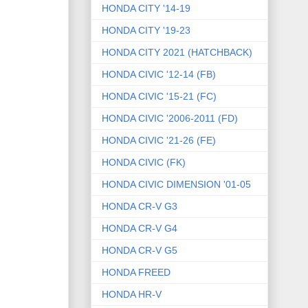
HONDA CITY '14-19
HONDA CITY '19-23
HONDA CITY 2021 (HATCHBACK)
HONDA CIVIC '12-14 (FB)
HONDA CIVIC '15-21 (FC)
HONDA CIVIC '2006-2011 (FD)
HONDA CIVIC '21-26 (FE)
HONDA CIVIC (FK)
HONDA CIVIC DIMENSION '01-05
HONDA CR-V G3
HONDA CR-V G4
HONDA CR-V G5
HONDA FREED
HONDA HR-V