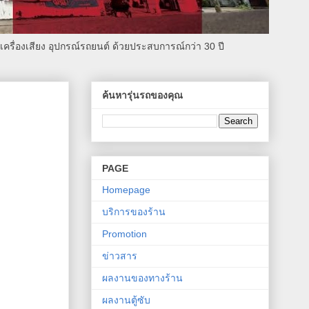
รื่องเสียง อุปกรณ์รถยนต์ ด้วยประสบการณ์กว่า 30 ปี
ค้นหารุ่นรถของคุณ
PAGE
Homepage
บริการของร้าน
Promotion
ข่าวสาร
ผลงานของทางร้าน
ผลงานตู้ซับ