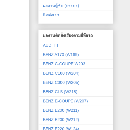
ผลงานตู้ซับ (กระบะ)
ติดต่อเรา
ผลงานติดตั้งเรียงตามยี่ห้อรถ
AUDI TT
BENZ A170 (W169)
BENZ C-COUPE W203
BENZ C180 (W204)
BENZ C300 (W205)
BENZ CLS (W218)
BENZ E-COUPE (W207)
BENZ E200 (W211)
BENZ E200 (W212)
BENZ E220 (W124)