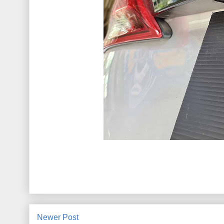
Newer Post