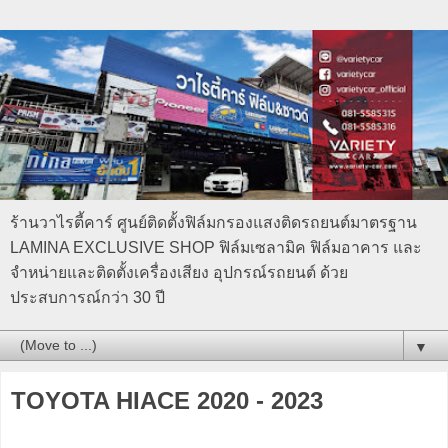
ร้านวาไรตี้คาร์ ศูนย์ติดตั้งฟิล์มกรองแสงติดรถยนต์มาตรฐาน
LAMINA EXCLUSIVE SHOP ฟิล์มเซลามิค ฟิล์มอาคาร และ
จำหน่ายและติดตั้งเครื่องเสียง อุปกรณ์รถยนต์ ด้วย
ประสบการณ์กว่า 30 ปี
▼
TOYOTA HIACE 2020 - 2023