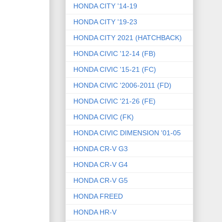
HONDA CITY '14-19
HONDA CITY '19-23
HONDA CITY 2021 (HATCHBACK)
HONDA CIVIC '12-14 (FB)
HONDA CIVIC '15-21 (FC)
HONDA CIVIC '2006-2011 (FD)
HONDA CIVIC '21-26 (FE)
HONDA CIVIC (FK)
HONDA CIVIC DIMENSION '01-05
HONDA CR-V G3
HONDA CR-V G4
HONDA CR-V G5
HONDA FREED
HONDA HR-V