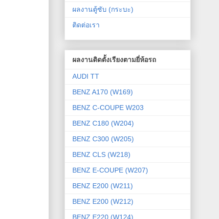
ผลงานตู้ซับ (กระบะ)
ติดต่อเรา
ผลงานติดตั้งเรียงตามยี่ห้อรถ
AUDI TT
BENZ A170 (W169)
BENZ C-COUPE W203
BENZ C180 (W204)
BENZ C300 (W205)
BENZ CLS (W218)
BENZ E-COUPE (W207)
BENZ E200 (W211)
BENZ E200 (W212)
BENZ E220 (W124)