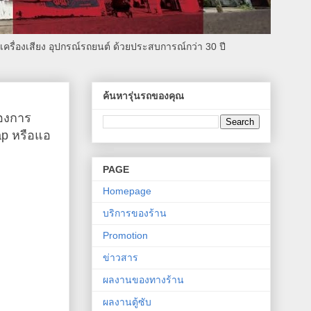
รื่องเสียง อุปกรณ์รถยนต์ ด้วยประสบการณ์กว่า 30 ปี
ค้นหารุ่นรถของคุณ
้องการ
ap หรือแอ
PAGE
Homepage
บริการของร้าน
Promotion
ข่าวสาร
ผลงานของทางร้าน
ผลงานตู้ซับ