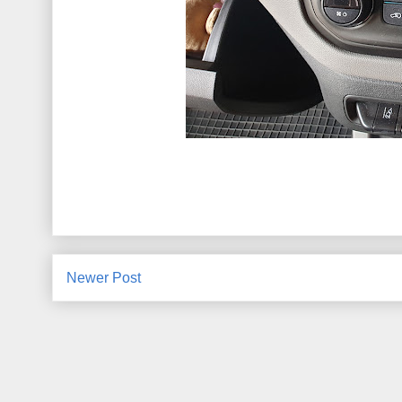
Newer Post