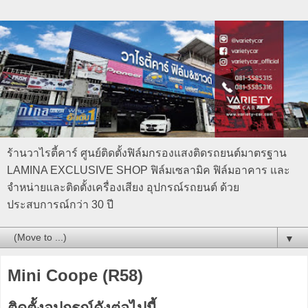
ร้านวาไรตี้คาร์ ศูนย์ติดตั้งฟิล์มกรองแสงติดรถยนต์มาตรฐาน
LAMINA EXCLUSIVE SHOP ฟิล์มเซลามิค ฟิล์มอาคาร และ
จำหน่ายและติดตั้งเครื่องเสียง อุปกรณ์รถยนต์ ด้วย
ประสบการณ์กว่า 30 ปี
▼
Mini Coope (R58)