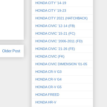
HONDA CITY '14-19
HONDA CITY '19-23
HONDA CITY 2021 (HATCHBACK)
HONDA CIVIC '12-14 (FB)
HONDA CIVIC '15-21 (FC)
HONDA CIVIC '2006-2011 (FD)
HONDA CIVIC '21-26 (FE)
Older Post
HONDA CIVIC (FK)
HONDA CIVIC DIMENSION '01-05
HONDA CR-V G3
HONDA CR-V G4
HONDA CR-V G5
HONDA FREED
HONDA HR-V