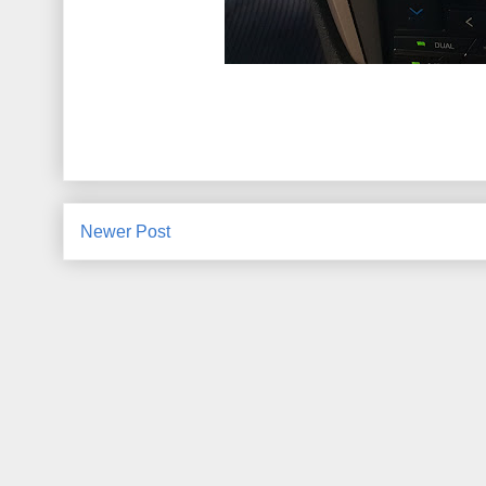
Newer Post