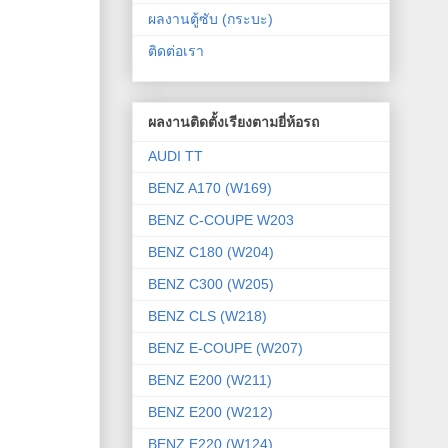
ผลงานตู้ซับ (กระบะ)
ติดต่อเรา
ผลงานติดตั้งเรียงตามยี่ห้อรถ
AUDI TT
BENZ A170 (W169)
BENZ C-COUPE W203
BENZ C180 (W204)
BENZ C300 (W205)
BENZ CLS (W218)
BENZ E-COUPE (W207)
BENZ E200 (W211)
BENZ E200 (W212)
BENZ E220 (W124)