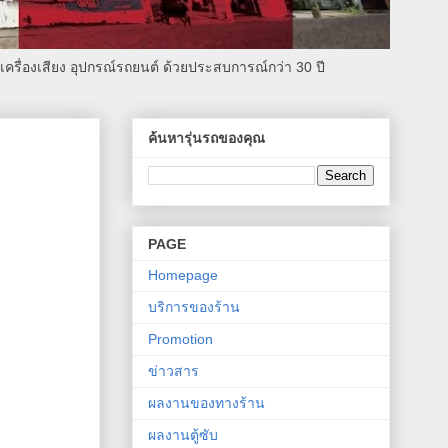
รื่องเสียง อุปกรณ์รถยนต์ ด้วยประสบการณ์กว่า 30 ปี
ค้นหารุ่นรถของคุณ
PAGE
Homepage
บริการของร้าน
Promotion
ข่าวสาร
ผลงานของทางร้าน
ผลงานตู้ซับ