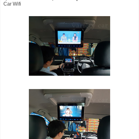
Car Wifi