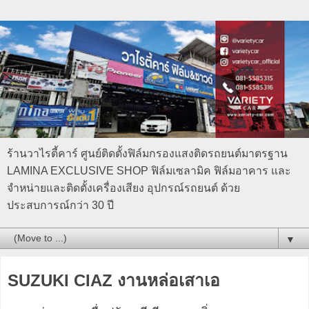
ร้านวาไรตี้คาร์ ศูนย์ติดตั้งฟิล์มกรองแสงติดรถยนต์มาตรฐาน
LAMINA EXCLUSIVE SHOP ฟิล์มเซลามิค ฟิล์มอาคาร และ
จำหน่ายและติดตั้งเครื่องเสียง อุปกรณ์รถยนต์ ด้วย
ประสบการณ์กว่า 30 ปี
▼
SUZUKI CIAZ งานหล่อเสาเอ