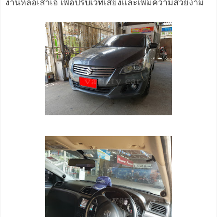
งานหล่อเสาเอ เพื่อปรับเวทีเสียงและเพิ่มความสวยงาม